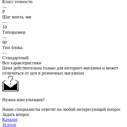
Класс точности
—
P
Шаг винта, мм
—
10
Типоразмер
—
90
Тип блока
—
Стандартный
Все характеристики
Цена действительна только для интернет-магазина и может
отличаться от цен в розничных магазинах
Нужна консультация?
Наши специалисты ответят на любой интересующий вопрос
Задать вопрос
Каталог
Услуги