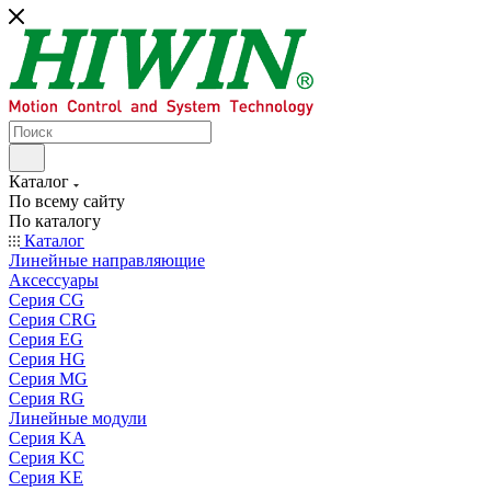
Каталог
По всему сайту
По каталогу
Каталог
Линейные направляющие
Аксессуары
Серия CG
Серия CRG
Серия EG
Серия HG
Серия MG
Серия RG
Линейные модули
Серия KA
Серия KC
Серия KE