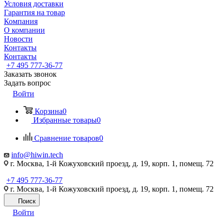
Условия доставки
Гарантия на товар
Компания
О компании
Новости
Контакты
Контакты
+7 495 777-36-77
Заказать звонок
Задать вопрос
Войти
Корзина
0
Избранные товары
0
Сравнение товаров
0
info@hiwin.tech
г. Москва, 1-й Кожуховский проезд, д. 19, корп. 1, помещ. 72
+7 495 777-36-77
г. Москва, 1-й Кожуховский проезд, д. 19, корп. 1, помещ. 72
Поиск
Войти