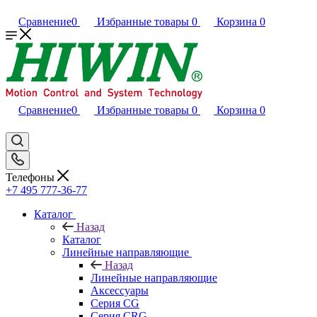
Сравнение
0
Избранные товары
0
Корзина
0
Сравнение
0
Избранные товары
0
Корзина
0
Телефоны
+7 495 777-36-77
Каталог
Назад
Каталог
Линейные направляющие
Назад
Линейные направляющие
Аксессуары
Серия CG
Серия CRG