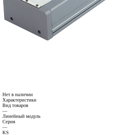
Нет в наличии
Характеристики
Вид товаров
—
Линейный модуль
Серия
—
KS