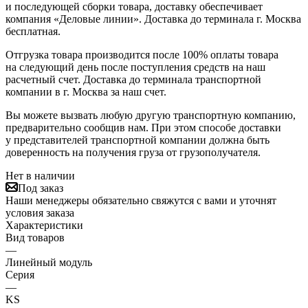
и последующей сборки товара, доставку обеспечивает
компания «Деловые линии». Доставка до терминала г. Москва
бесплатная.
Отгрузка товара производится после 100% оплаты товара
на следующий день после поступления средств на наш
расчетный счет. Доставка до терминала транспортной
компании в г. Москва за наш счет.
Вы можете вызвать любую другую транспортную компанию,
предварительно сообщив нам. При этом способе доставки
у представителей транспортной компании должна быть
доверенность на получения груза от грузополучателя.
Нет в наличии
Под заказ
Наши менеджеры обязательно свяжутся с вами и уточнят
условия заказа
Характеристики
Вид товаров
—
Линейный модуль
Серия
—
KS