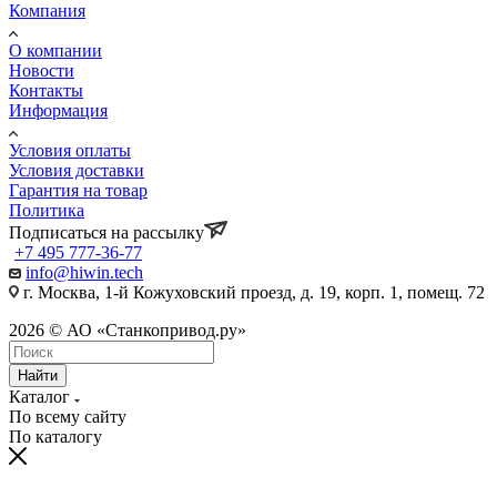
Компания
О компании
Новости
Контакты
Информация
Условия оплаты
Условия доставки
Гарантия на товар
Политика
Подписаться на рассылку
+7 495 777-36-77
info@hiwin.tech
г. Москва, 1-й Кожуховский проезд, д. 19, корп. 1, помещ. 72
2026 © АО «Станкопривод.ру»
Найти
Каталог
По всему сайту
По каталогу