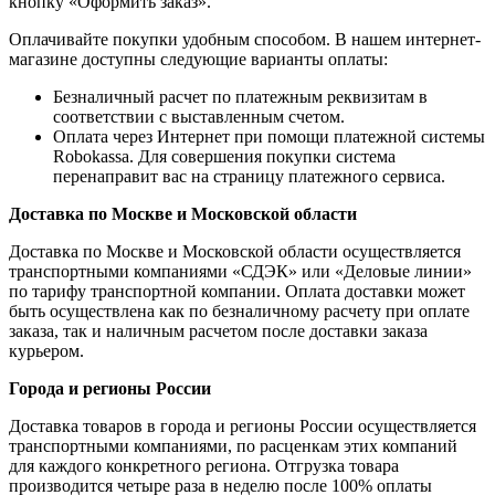
кнопку «Оформить заказ».
Оплачивайте покупки удобным способом. В нашем интернет-
магазине доступны следующие варианты оплаты:
Безналичный расчет по платежным реквизитам в
соответствии с выставленным счетом.
Оплата через Интернет при помощи платежной системы
Robokassa. Для совершения покупки система
перенаправит вас на страницу платежного сервиса.
Доставка по Москве и Московской области
Доставка по Москве и Московской области осуществляется
транспортными компаниями «СДЭК» или «Деловые линии»
по тарифу транспортной компании. Оплата доставки может
быть осуществлена как по безналичному расчету при оплате
заказа, так и наличным расчетом после доставки заказа
курьером.
Города и регионы России
Доставка товаров в города и регионы России осуществляется
транспортными компаниями, по расценкам этих компаний
для каждого конкретного региона. Отгрузка товара
производится четыре раза в неделю после 100% оплаты