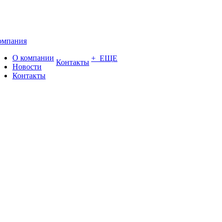
омпания
О компании
+ ЕЩЕ
Контакты
Новости
Контакты