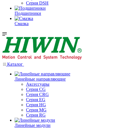
Серия DSH
Подшипники
Смазка
Каталог
Линейные направляющие
Аксессуары
Серия CG
Серия CRG
Серия EG
Серия HG
Серия MG
Серия RG
Линейные модули