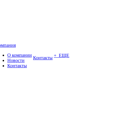
омпания
О компании
+ ЕЩЕ
Контакты
Новости
Контакты