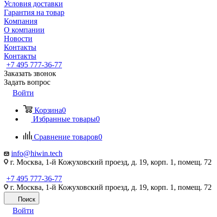
Условия доставки
Гарантия на товар
Компания
О компании
Новости
Контакты
Контакты
+7 495 777-36-77
Заказать звонок
Задать вопрос
Войти
Корзина
0
Избранные товары
0
Сравнение товаров
0
info@hiwin.tech
г. Москва, 1-й Кожуховский проезд, д. 19, корп. 1, помещ. 72
+7 495 777-36-77
г. Москва, 1-й Кожуховский проезд, д. 19, корп. 1, помещ. 72
Поиск
Войти