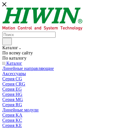
Каталог
По всему сайту
По каталогу
Каталог
Линейные направляющие
Аксессуары
Серия CG
Серия CRG
Серия EG
Серия HG
Серия MG
Серия RG
Линейные модули
Серия KA
Серия KC
Серия KE