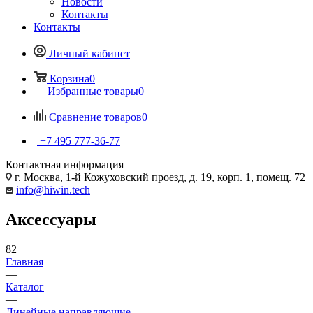
Новости
Контакты
Контакты
Личный кабинет
Корзина
0
Избранные товары
0
Сравнение товаров
0
+7 495 777-36-77
Контактная информация
г. Москва, 1-й Кожуховский проезд, д. 19, корп. 1, помещ. 72
info@hiwin.tech
Аксессуары
82
Главная
—
Каталог
—
Линейные направляющие