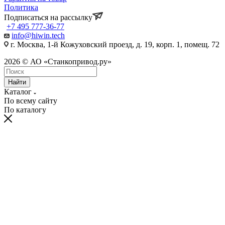
Политика
Подписаться на рассылку
+7 495 777-36-77
info@hiwin.tech
г. Москва, 1-й Кожуховский проезд, д. 19, корп. 1, помещ. 72
2026 © АО «Станкопривод.ру»
Найти
Каталог
По всему сайту
По каталогу