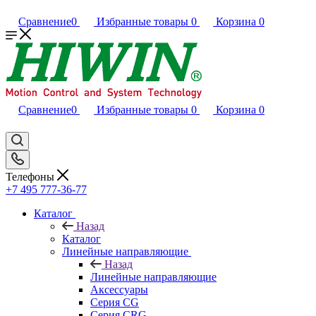
Сравнение
0
Избранные товары
0
Корзина
0
Сравнение
0
Избранные товары
0
Корзина
0
Телефоны
+7 495 777-36-77
Каталог
Назад
Каталог
Линейные направляющие
Назад
Линейные направляющие
Аксессуары
Серия CG
Серия CRG