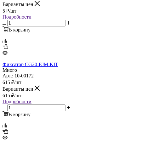
Варианты цен
5
₽
/шт
Подробности
В корзину
Фиксатор CG20-EJM-KIT
Много
Арт.: 10-00172
615
₽
/шт
Варианты цен
615
₽
/шт
Подробности
В корзину