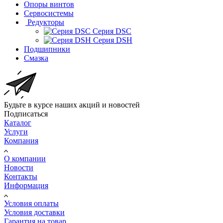
Опоры винтов
Сервосистемы
Редукторы
Серия DSC
Серия DSH
Подшипники
Смазка
Будьте в курсе наших акций и новостей
Подписаться
Каталог
Услуги
Компания
О компании
Новости
Контакты
Информация
Условия оплаты
Условия доставки
Гарантия на товар