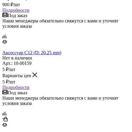
900
₽
/шт
Подробности
Под заказ
Наши менеджеры обязательно свяжутся с вами и уточнят
условия заказа
Аксессуар C12 (D: 20.25 mm)
Нет в наличии
Арт.: 10-00159
5
₽
/шт
Варианты цен
5
₽
/шт
Подробности
Под заказ
Наши менеджеры обязательно свяжутся с вами и уточнят
условия заказа