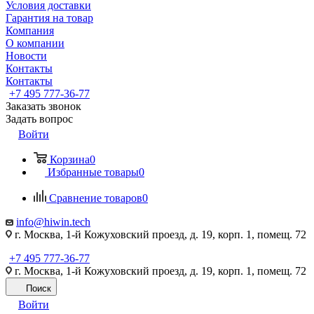
Условия доставки
Гарантия на товар
Компания
О компании
Новости
Контакты
Контакты
+7 495 777-36-77
Заказать звонок
Задать вопрос
Войти
Корзина
0
Избранные товары
0
Сравнение товаров
0
info@hiwin.tech
г. Москва, 1-й Кожуховский проезд, д. 19, корп. 1, помещ. 72
+7 495 777-36-77
г. Москва, 1-й Кожуховский проезд, д. 19, корп. 1, помещ. 72
Поиск
Войти