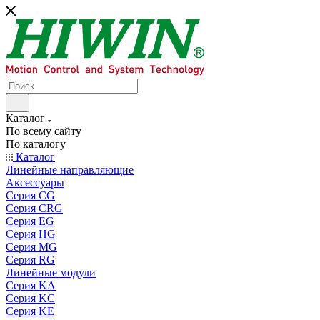
Каталог
По всему сайту
По каталогу
Каталог
Линейные направляющие
Аксессуары
Серия CG
Серия CRG
Серия EG
Серия HG
Серия MG
Серия RG
Линейные модули
Серия KA
Серия KC
Серия KE