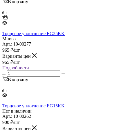
В корзину
Торцевое уплотнение EG25KK
Много
Арт.: 10-00277
965
₽
/шт
Варианты цен
965
₽
/шт
Подробности
В корзину
Торцевое уплотнение EG15KK
Нет в наличии
Арт.: 10-00262
900
₽
/шт
Варианты цен