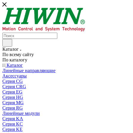
Каталог
По всему сайту
По каталогу
Каталог
Линейные направляющие
Аксессуары
Серия CG
Серия CRG
Серия EG
Серия HG
Серия MG
Серия RG
Линейные модули
Серия KA
Серия KC
Серия KE