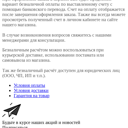
вариант безналичной оплаты по выставленному счету с
помощью банковского перевода. Счет на оплату отображается
после завершения оформления заказа. Также вы всегда можете
просмотреть полученный счет в личном кабинете на сайте
нашего магазина.
В случае возникновения вопросов свяжитесь с нашими
менеджерами для консультации.
Безналичным расчётом можно воспользоваться при
курьерской доставке, использовании постамата или
самовывоза из магазина.
Так же безналичный расчёт доступен для юридических лиц
(ООО, ЧП, ИП и т.п.).
Условия оплаты
Условия доставки
Гарантия на товар
Будьте в курсе наших акций и новостей
Подписаться