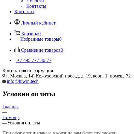
Новости
Контакты
Контакты
Личный кабинет
Корзина
0
Избранные товары
0
Сравнение товаров
0
+7 495 777-36-77
Контактная информация
г. Москва, 1-й Кожуховский проезд, д. 19, корп. 1, помещ. 72
info@hiwin.tech
Условия оплаты
Главная
—
Помощь
—
Условия оплаты
При оформлении заказа в корзине вам будет предложен