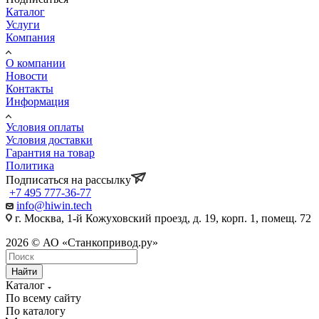
Каталог
Услуги
Компания
О компании
Новости
Контакты
Информация
Условия оплаты
Условия доставки
Гарантия на товар
Политика
Подписаться на рассылку
+7 495 777-36-77
info@hiwin.tech
г. Москва, 1-й Кожуховский проезд, д. 19, корп. 1, помещ. 72
2026 © АО «Станкопривод.ру»
Найти
Каталог
По всему сайту
По каталогу