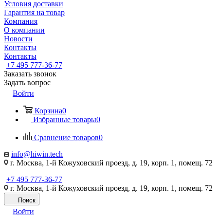
Условия доставки
Гарантия на товар
Компания
О компании
Новости
Контакты
Контакты
+7 495 777-36-77
Заказать звонок
Задать вопрос
Войти
Корзина
0
Избранные товары
0
Сравнение товаров
0
info@hiwin.tech
г. Москва, 1-й Кожуховский проезд, д. 19, корп. 1, помещ. 72
+7 495 777-36-77
г. Москва, 1-й Кожуховский проезд, д. 19, корп. 1, помещ. 72
Поиск
Войти