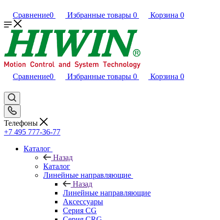
Сравнение
0
Избранные товары
0
Корзина
0
Сравнение
0
Избранные товары
0
Корзина
0
Телефоны
+7 495 777-36-77
Каталог
Назад
Каталог
Линейные направляющие
Назад
Линейные направляющие
Аксессуары
Серия CG
Серия CRG