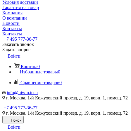
Условия доставки
Гарантия на товар
Компания
О компании
Новости
Контакты
Контакты
+7 495 777-36-77
Заказать звонок
Задать вопрос
Войти
Корзина
0
Избранные товары
0
Сравнение товаров
0
info@hiwin.tech
г. Москва, 1-й Кожуховский проезд, д. 19, корп. 1, помещ. 72
+7 495 777-36-77
г. Москва, 1-й Кожуховский проезд, д. 19, корп. 1, помещ. 72
Поиск
Войти