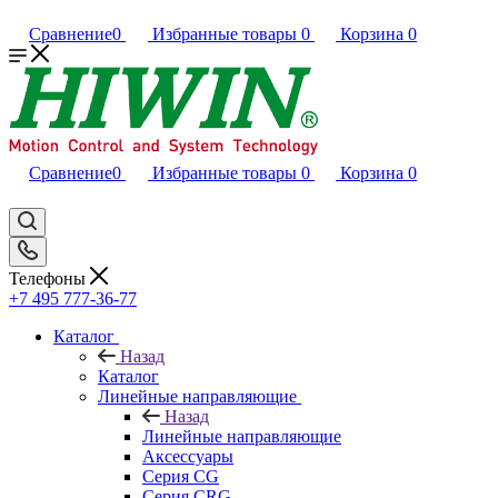
Сравнение
0
Избранные товары
0
Корзина
0
Сравнение
0
Избранные товары
0
Корзина
0
Телефоны
+7 495 777-36-77
Каталог
Назад
Каталог
Линейные направляющие
Назад
Линейные направляющие
Аксессуары
Серия CG
Серия CRG