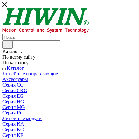
Каталог
По всему сайту
По каталогу
Каталог
Линейные направляющие
Аксессуары
Серия CG
Серия CRG
Серия EG
Серия HG
Серия MG
Серия RG
Линейные модули
Серия KA
Серия KC
Серия KE