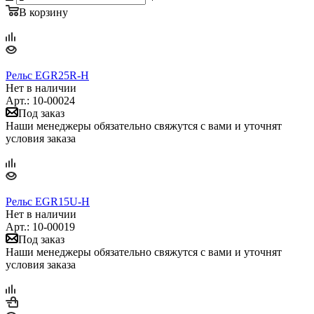
В корзину
Рельс EGR25R-H
Нет в наличии
Арт.: 10-00024
Под заказ
Наши менеджеры обязательно свяжутся с вами и уточнят
условия заказа
Рельс EGR15U-H
Нет в наличии
Арт.: 10-00019
Под заказ
Наши менеджеры обязательно свяжутся с вами и уточнят
условия заказа