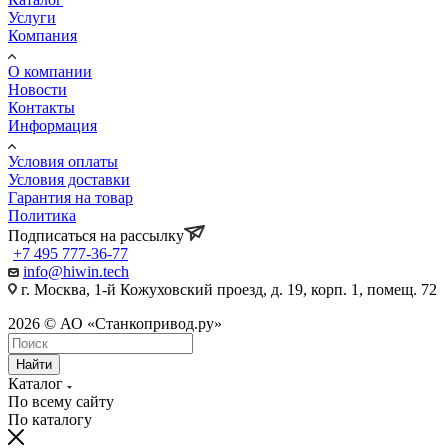
Услуги
Компания
О компании
Новости
Контакты
Информация
Условия оплаты
Условия доставки
Гарантия на товар
Политика
Подписаться на рассылку
+7 495 777-36-77
info@hiwin.tech
г. Москва, 1-й Кожуховский проезд, д. 19, корп. 1, помещ. 72
2026 © АО «Станкопривод.ру»
Найти
Каталог
По всему сайту
По каталогу