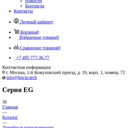
Новости
Контакты
Контакты
Личный кабинет
Корзина
0
Избранные товары
0
Сравнение товаров
0
+7 495 777-36-77
Контактная информация
г. Москва, 1-й Кожуховский проезд, д. 19, корп. 1, помещ. 72
info@hiwin.tech
Серия EG
30
Главная
—
Каталог
—
Линейные направляющие