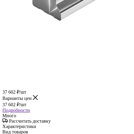
37 602
₽
/шт
Варианты цен
37 602
₽
/шт
Подробности
Много
Рассчитать доставку
Характеристики
Вид товаров