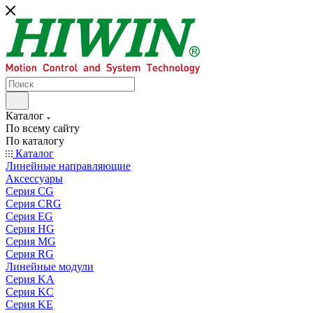
Каталог
По всему сайту
По каталогу
Каталог
Линейные направляющие
Аксессуары
Серия CG
Серия CRG
Серия EG
Серия HG
Серия MG
Серия RG
Линейные модули
Серия KA
Серия KC
Серия KE