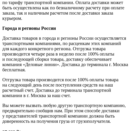
по тарифу транспортной компании. Оплата доставки может
быть осуществлена как по безналичному расчету при оплате
заказа, так и наличным расчетом после доставки заказа
курьером.
Города и регионы России
Доставка товаров в города и регионы России осуществляется
транспортными компаниями, по расценкам этих компаний
для каждого конкретного региона. Отгрузка товара
производится четыре раза в неделю после 100% оплаты
и последующей сборки товара, доставку обеспечивает
компания «Деловые линии». Доставка до терминала г. Москва
бесплатная.
Отгрузка товара производится после 100% оплаты товара
на следующий день после поступления средств на наш
расчетный счет. Доставка до терминала транспортной
компании в г. Москва за наш счет.
Вы можете вызвать любую другую транспортную компанию,
предварительно сообщив нам. При этом способе доставки
у представителей транспортной компании должна быть
доверенность на получения груза от грузополучателя.