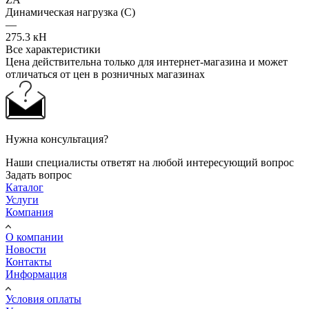
Динамическая нагрузка (C)
—
275.3 кН
Все характеристики
Цена действительна только для интернет-магазина и может
отличаться от цен в розничных магазинах
Нужна консультация?
Наши специалисты ответят на любой интересующий вопрос
Задать вопрос
Каталог
Услуги
Компания
О компании
Новости
Контакты
Информация
Условия оплаты