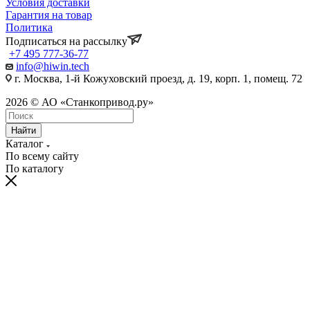
Условия доставки
Гарантия на товар
Политика
Подписаться на рассылку
+7 495 777-36-77
info@hiwin.tech
г. Москва, 1-й Кожуховский проезд, д. 19, корп. 1, помещ. 72
2026 © АО «Станкопривод.ру»
Найти
Каталог
По всему сайту
По каталогу