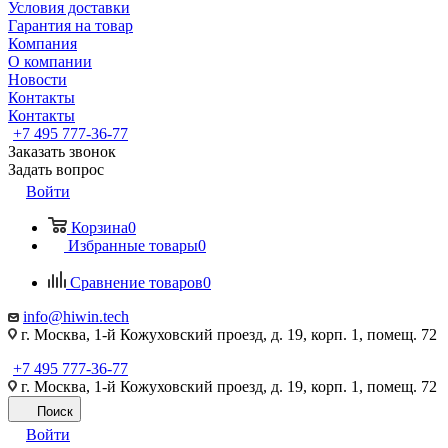
Условия доставки
Гарантия на товар
Компания
О компании
Новости
Контакты
Контакты
+7 495 777-36-77
Заказать звонок
Задать вопрос
Войти
Корзина
0
Избранные товары
0
Сравнение товаров
0
info@hiwin.tech
г. Москва, 1-й Кожуховский проезд, д. 19, корп. 1, помещ. 72
+7 495 777-36-77
г. Москва, 1-й Кожуховский проезд, д. 19, корп. 1, помещ. 72
Поиск
Войти