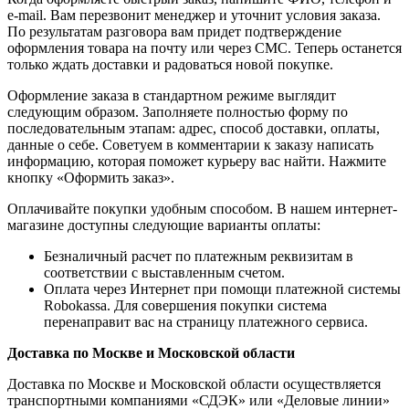
e-mail. Вам перезвонит менеджер и уточнит условия заказа.
По результатам разговора вам придет подтверждение
оформления товара на почту или через СМС. Теперь останется
только ждать доставки и радоваться новой покупке.
Оформление заказа в стандартном режиме выглядит
следующим образом. Заполняете полностью форму по
последовательным этапам: адрес, способ доставки, оплаты,
данные о себе. Советуем в комментарии к заказу написать
информацию, которая поможет курьеру вас найти. Нажмите
кнопку «Оформить заказ».
Оплачивайте покупки удобным способом. В нашем интернет-
магазине доступны следующие варианты оплаты:
Безналичный расчет по платежным реквизитам в
соответствии с выставленным счетом.
Оплата через Интернет при помощи платежной системы
Robokassa. Для совершения покупки система
перенаправит вас на страницу платежного сервиса.
Доставка по Москве и Московской области
Доставка по Москве и Московской области осуществляется
транспортными компаниями «СДЭК» или «Деловые линии»