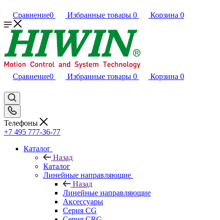
Сравнение
0
Избранные товары
0
Корзина
0
Сравнение
0
Избранные товары
0
Корзина
0
Телефоны
+7 495 777-36-77
Каталог
Назад
Каталог
Линейные направляющие
Назад
Линейные направляющие
Аксессуары
Серия CG
Серия CRG